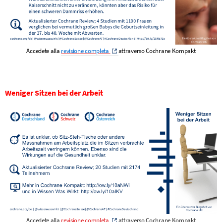
Accedete alla
revisione completa
attraverso Cochrane Kompakt
Weniger Sitzen bei der Arbeit
Accedete alla
revisione completa
attraverso Cochrane Kompakt