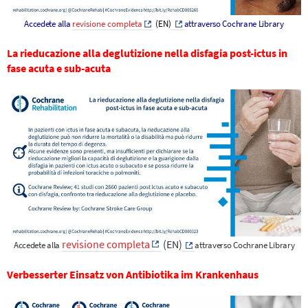
Accedete alla
revisione completa
(EN)
attraverso Cochrane Library
La rieducazione alla deglutizione nella disfagia post-ictus in
fase acuta e sub-acuta
revisione completa
(EN)
Accedete alla
attraverso Cochrane Library
Verbesserter Einsatz von Antibiotika im Krankenhaus