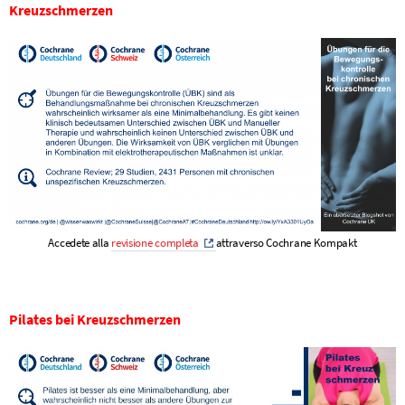
Kreuzschmerzen
Accedete alla
revisione completa
attraverso Cochrane Kompakt
Pilates bei Kreuzschmerzen