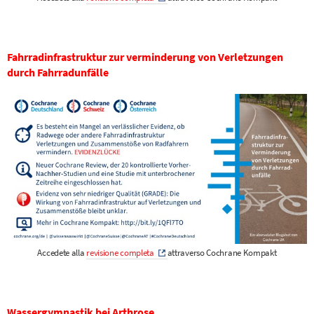
Fahrradinfrastruktur zur verminderung von Verletzungen
durch Fahrradunfälle
Accedete alla
revisione completa
attraverso Cochrane Kompakt
Wassergymnastik bei Arthrose