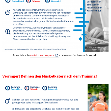
Accedete alla
revisione completa
attraverso Cochrane Kompakt
Verringert Dehnen den Muskelkater nach dem Training?