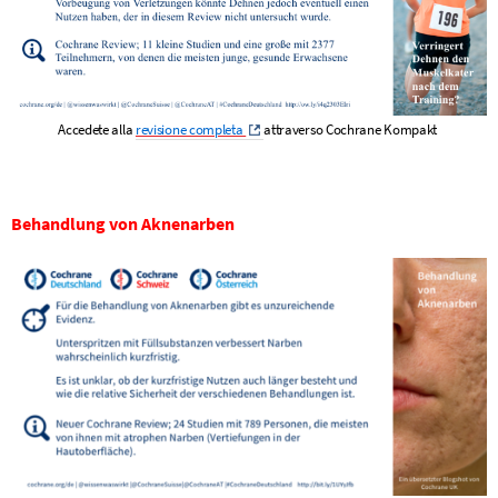
Accedete alla
revisione completa
attraverso Cochrane Kompakt
Behandlung von Aknenarben