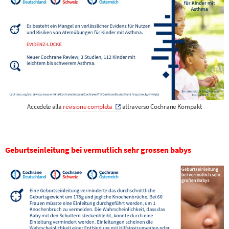
Accedete alla
revisione completa
attraverso Cochrane Kompakt
Geburtseinleitung bei vermutlich sehr grossen babys