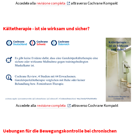
Accedete alla
revisione completa
attraverso Cochrane Kompakt
Kältetherapie - ist sie wirksam und sicher?
Accedete alla
revisione completa
attraverso Cochrane Kompakt
Uebungen für die Bewegungskontrolle bei chronischen