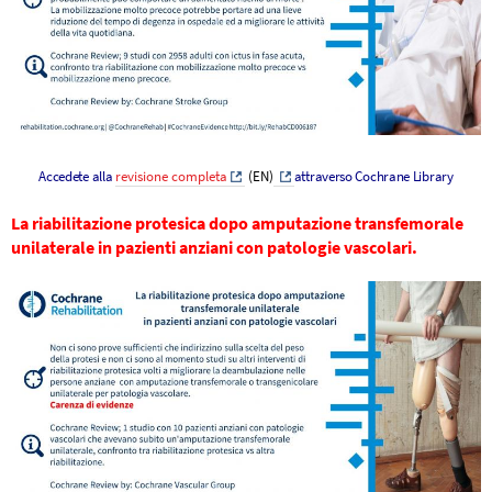
Accedete alla
revisione completa
(EN)
attraverso Cochrane Library
La riabilitazione protesica dopo amputazione transfemorale
unilaterale in pazienti anziani con patologie vascolari.