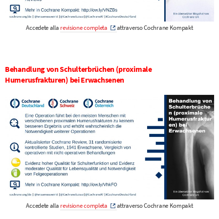
Accedete alla
revisione completa
attraverso Cochrane Kompakt
Behandlung von Schulterbrüchen (proximale
Humerusfrakturen) bei Erwachsenen
Accedete alla
revisione completa
attraverso Cochrane Kompakt