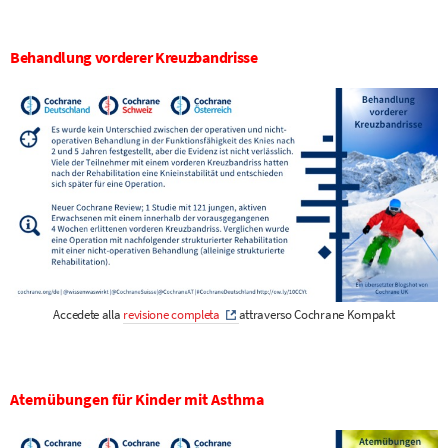
Behandlung vorderer Kreuzbandrisse
Accedete alla
revisione completa
attraverso Cochrane Kompakt
Atemübungen für Kinder mit Asthma