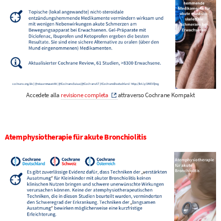
Accedete alla
revisione completa
attraverso Cochrane Kompakt
Atemphysiotherapie für akute Bronchiolitis