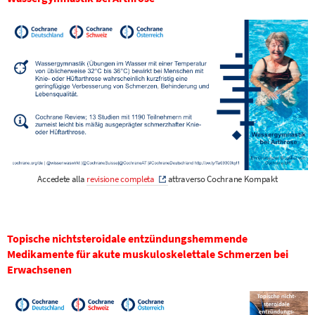
Accedete alla
revisione completa
attraverso Cochrane Kompakt
Topische nichtsteroidale entzündungshemmende
Medikamente für akute muskuloskelettale Schmerzen
bei
Erwachsenen